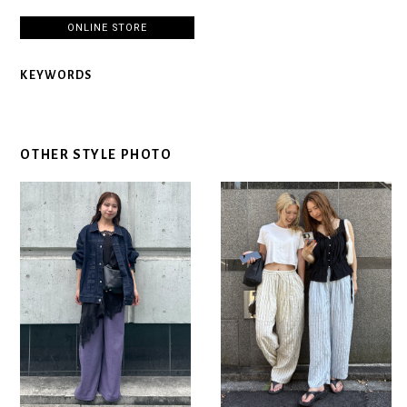
ONLINE STORE
KEYWORDS
OTHER STYLE PHOTO