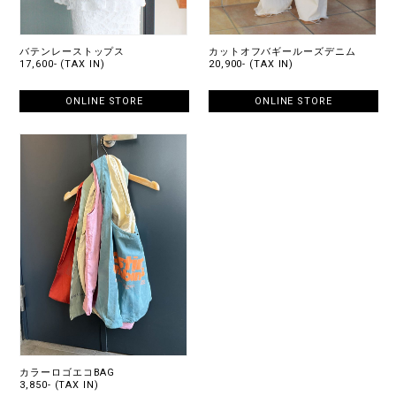
バテンレーストップス
カットオフバギールーズデニム
17,600- (TAX IN)
20,900- (TAX IN)
ONLINE STORE
ONLINE STORE
カラーロゴエコBAG
3,850- (TAX IN)