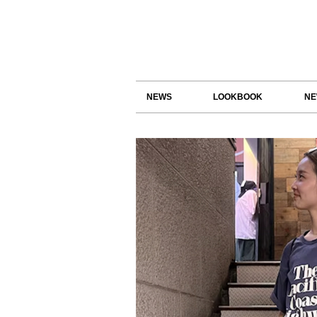
NEWS
LOOKBOOK
NE