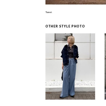
Tweet
OTHER STYLE PHOTO