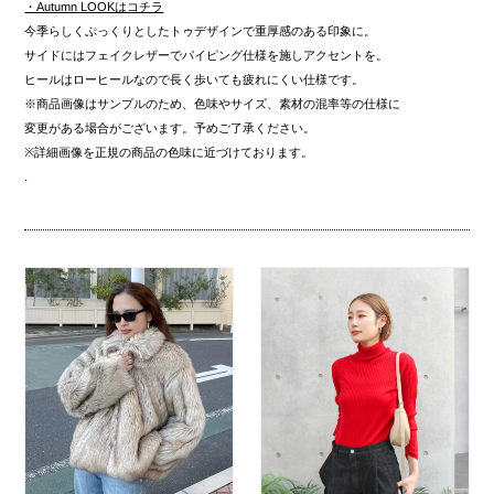
・Autumn LOOKはコチラ
今季らしくぷっくりとしたトゥデザインで重厚感のある印象に。
サイドにはフェイクレザーでパイピング仕様を施しアクセントを。
ヒールはローヒールなので長く歩いても疲れにくい仕様です。
※商品画像はサンプルのため、色味やサイズ、素材の混率等の仕様に
変更がある場合がございます。予めご了承ください。
※詳細画像を正規の商品の色味に近づけております。
.