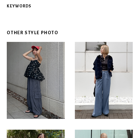
KEYWORDS
OTHER STYLE PHOTO