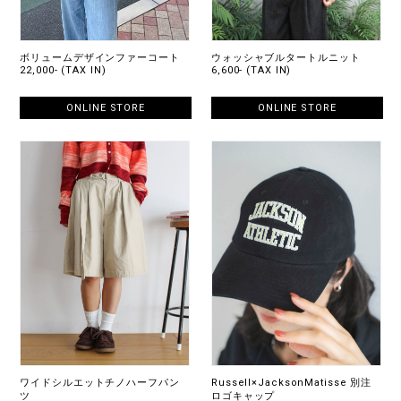
ボリュームデザインファーコート
ウォッシャブルタートルニット
22,000- (TAX IN)
6,600- (TAX IN)
ONLINE STORE
ONLINE STORE
ワイドシルエットチノハーフパン
Russell×JacksonMatisse 別注
ツ
ロゴキャップ