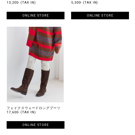
13,200- (TAX IN)
5,500- (TAX IN)
ONLINE STORE
ONLINE STORE
フェイクスウェードロングブーツ
17,600- (TAX IN)
ONLINE STORE