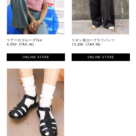
ツアーロゴルーズTee
リネン混カーブラフパンツ
4,950- (TAX IN)
13,200- (TAX IN)
ONLINE STORE
ONLINE STORE