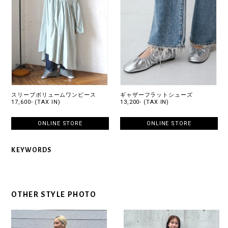
スリーブボリュームワンピース
ギャザーフラットシューズ
17,600- (TAX IN)
13,200- (TAX IN)
ONLINE STORE
ONLINE STORE
KEYWORDS
OTHER STYLE PHOTO