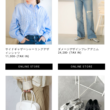
サイドギャザーシャーリングデザ
ダメージデザインフレアデニム
24,200- (TAX IN)
インシャツ
11,000- (TAX IN)
ONLINE STORE
ONLINE STORE