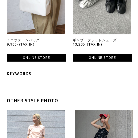
ミニボストンバッグ
ギャザーフラットシューズ
9,900- (TAX IN)
13,200- (TAX IN)
ONLINE STORE
ONLINE STORE
KEYWORDS
OTHER STYLE PHOTO