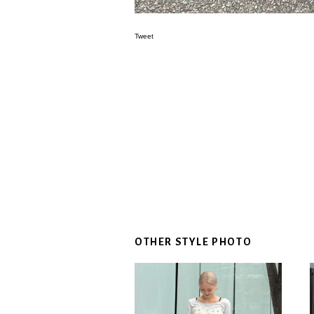
Tweet
OTHER STYLE PHOTO