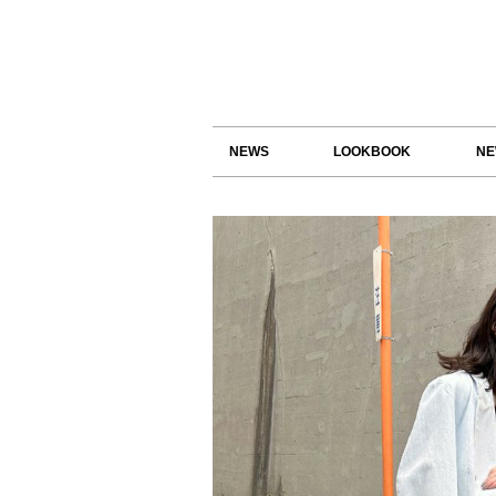
NEWS
LOOKBOOK
NE