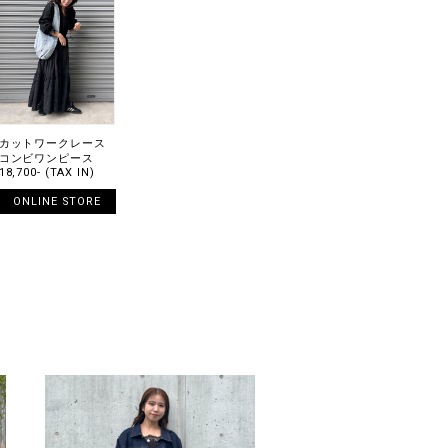
カットワークレース
コンビワンピース
18,700- (TAX IN)
ONLINE STORE