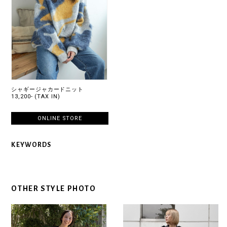
シャギージャカードニット
13,200- (TAX IN)
ONLINE STORE
KEYWORDS
OTHER STYLE PHOTO