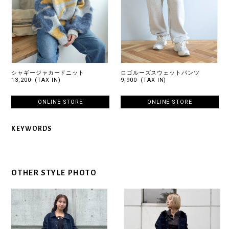
シャギージャカードニット
ロゴルーズスウェットパンツ
13,200- (TAX IN)
9,900- (TAX IN)
ONLINE STORE
ONLINE STORE
KEYWORDS
OTHER STYLE PHOTO