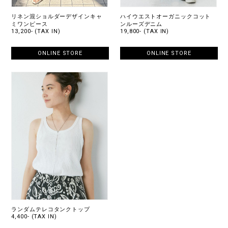
リネン混ショルダーデザインキャ
ハイウエストオーガニックコット
ミワンピース
ンルーズデニム
13,200- (TAX IN)
19,800- (TAX IN)
ONLINE STORE
ONLINE STORE
ランダムテレコタンクトップ
4,400- (TAX IN)