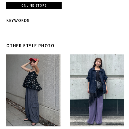
ONLINE STORE
KEYWORDS
OTHER STYLE PHOTO