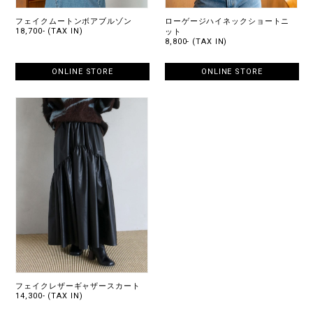
フェイクムートンボアブルゾン
ローゲージハイネックショートニ
18,700- (TAX IN)
ット
8,800- (TAX IN)
ONLINE STORE
ONLINE STORE
フェイクレザーギャザースカート
14,300- (TAX IN)