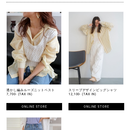
透かし編みルーズニットベスト
スリーブデザインビッグシャツ
7,700- (TAX IN)
12,100- (TAX IN)
ONLINE STORE
ONLINE STORE