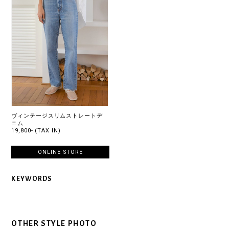
ヴィンテージスリムストレートデ
ニム
19,800- (TAX IN)
ONLINE STORE
KEYWORDS
OTHER STYLE PHOTO