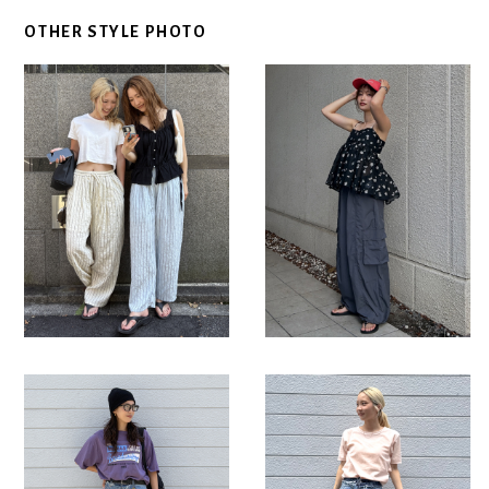
OTHER STYLE PHOTO