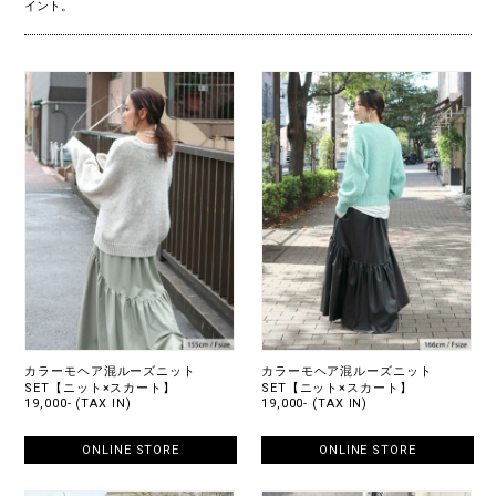
イント。
カラーモヘア混ルーズニット
カラーモヘア混ルーズニット
SET【ニット×スカート】
SET【ニット×スカート】
19,000- (TAX IN)
19,000- (TAX IN)
ONLINE STORE
ONLINE STORE