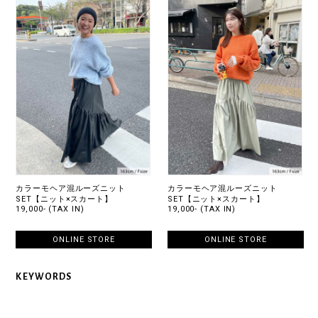
カラーモヘア混ルーズニット
カラーモヘア混ルーズニット
SET【ニット×スカート】
SET【ニット×スカート】
19,000- (TAX IN)
19,000- (TAX IN)
ONLINE STORE
ONLINE STORE
KEYWORDS