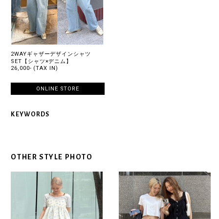
2WAYギャザーデザインシャツ
SET【シャツ×デニム】
26,000- (TAX IN)
ONLINE STORE
KEYWORDS
OTHER STYLE PHOTO