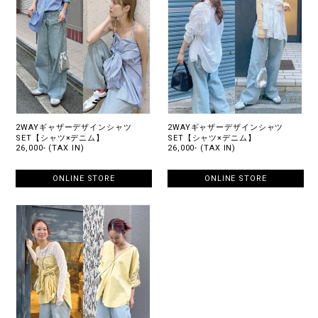
2WAYギャザーデザインシャツ
2WAYギャザーデザインシャツ
SET【シャツ×デニム】
SET【シャツ×デニム】
26,000- (TAX IN)
26,000- (TAX IN)
ONLINE STORE
ONLINE STORE