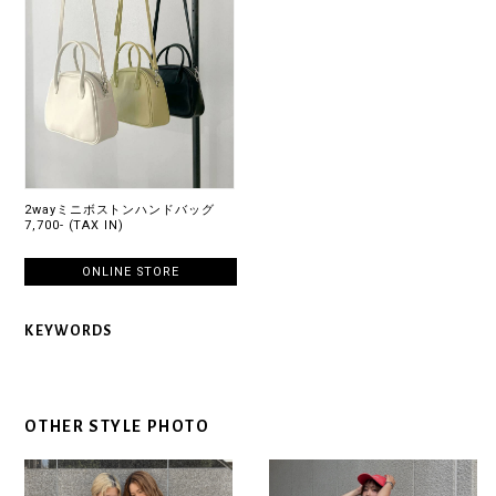
2wayミニボストンハンドバッグ
7,700- (TAX IN)
ONLINE STORE
KEYWORDS
OTHER STYLE PHOTO