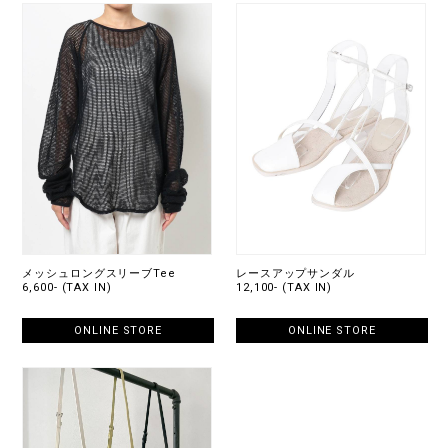
メッシュロングスリーブTee
レースアップサンダル
6,600- (TAX IN)
12,100- (TAX IN)
ONLINE STORE
ONLINE STORE