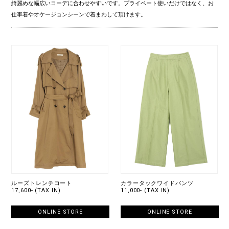
綺麗めな幅広いコーデに合わせやすいです。プライベート使いだけではなく、お
仕事着やオケージョンシーンで着まわして頂けます。
ルーズトレンチコート
カラータックワイドパンツ
17,600- (TAX IN)
11,000- (TAX IN)
ONLINE STORE
ONLINE STORE