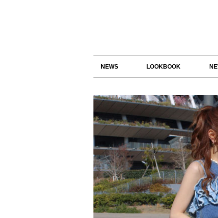
NEWS
LOOKBOOK
NE