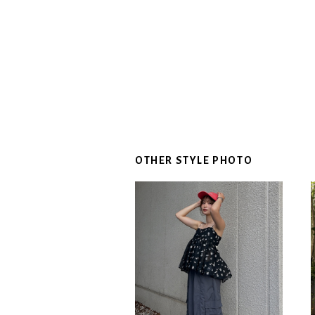
OTHER STYLE PHOTO