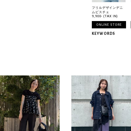
フリルデザインデニ
ムビスチェ
9,900- (TAX IN)
ONLINE STORE
KEYWORDS