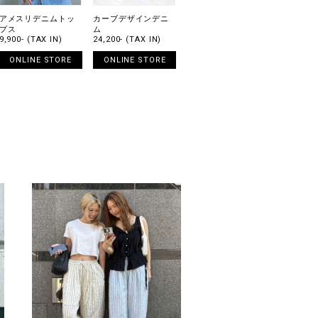
アメスリデニムトッ
カーブデザインデニ
プス
ム
9,900- (TAX IN)
24,200- (TAX IN)
ONLINE STORE
ONLINE STORE