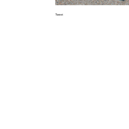
Tweet