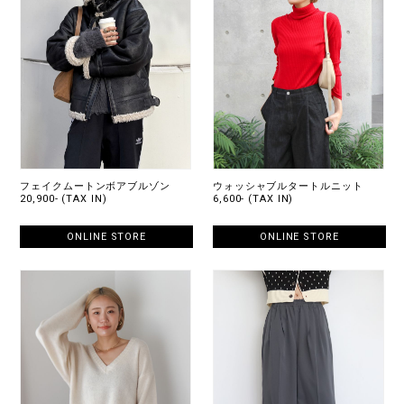
フェイクムートンボアブルゾン
ウォッシャブルタートルニット
20,900- (TAX IN)
6,600- (TAX IN)
ONLINE STORE
ONLINE STORE