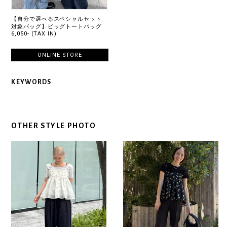
【自分で選べるスペシャルセット
対象バッグ】ビッグトートバッグ
6,050- (TAX IN)
ONLINE STORE
KEYWORDS
OTHER STYLE PHOTO