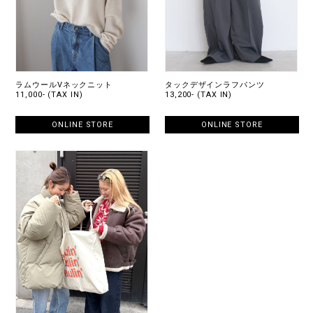
ラムウールVネックニット
タックデザインラフパンツ
11,000- (TAX IN)
13,200- (TAX IN)
ONLINE STORE
ONLINE STORE