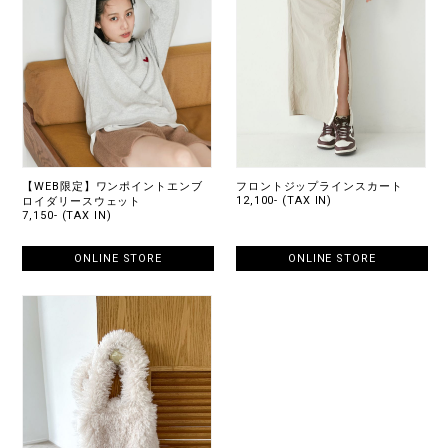
【WEB限定】ワンポイントエンブ
フロントジップラインスカート
12,100- (TAX IN)
ロイダリースウェット
7,150- (TAX IN)
ONLINE STORE
ONLINE STORE