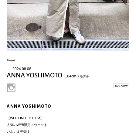
Tweet
2024.08.08
ANNA YOSHIMOTO
164cm
/ モデル
608 view
ANNA YOSHIMOTO
【WEB LIMITED ITEM】
人気のWEB限定スウェット
いよいよ発売！