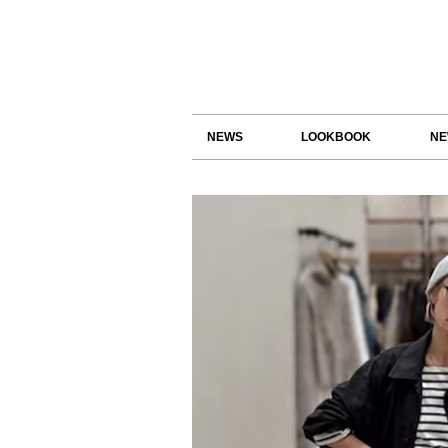
NEWS
LOOKBOOK
NE