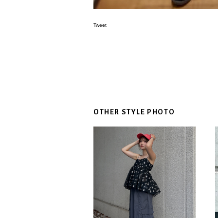
Tweet
OTHER STYLE PHOTO