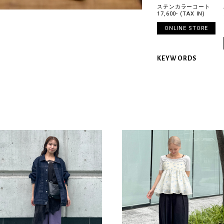
ステンカラーコート
17,600- (TAX IN)
ONLINE STORE
KEYWORDS