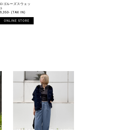
ロゴルーズスウェッ
ト
9,350- (TAX IN)
ONLINE STORE