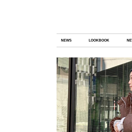
NEWS
LOOKBOOK
NE