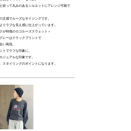
と絞って丸みのあるシルエットにアレンジ可能で
の丈感でルーズなサイジングです。
よりラフな見え感に仕上がっています。
クが特徴のロゴルーズスウェット＞
グレーはクラックプリントで
合い再現。
ントでラフな印象に。
カジュアルな印象です。
、スタイリングのポイントになります。