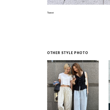
Tweet
OTHER STYLE PHOTO