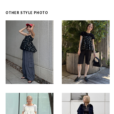
OTHER STYLE PHOTO