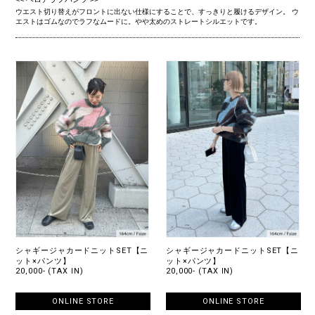
ウエスト切り替えがフロントに出ない仕様にすることで、すっきりと履けるデザイン。 ウ
エストはゴムなのでラフなムードに。やや太めのストレートシルエットです。
シャギージャカードニットSET【ニ
シャギージャカードニットSET【ニ
ット×パンツ】
ット×パンツ】
20,000- (TAX IN)
20,000- (TAX IN)
ONLINE STORE
ONLINE STORE