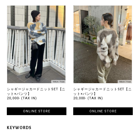
シャギージャカードニットSET【ニ
シャギージャカードニットSET【ニ
ット×パンツ】
ット×パンツ】
20,000- (TAX IN)
20,000- (TAX IN)
ONLINE STORE
ONLINE STORE
KEYWORDS