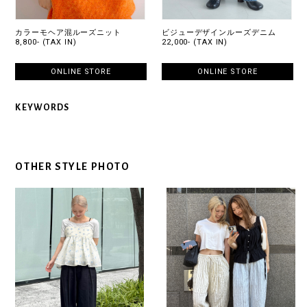
カラーモヘア混ルーズニット
ビジューデザインルーズデニム
8,800- (TAX IN)
22,000- (TAX IN)
ONLINE STORE
ONLINE STORE
KEYWORDS
OTHER STYLE PHOTO