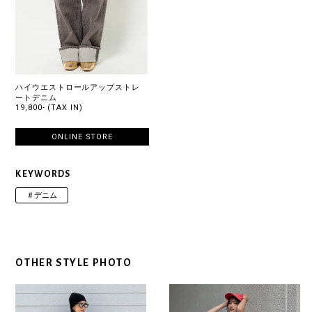
ハイウエストロールアップストレ
ートデニム
19,800- (TAX IN)
ONLINE STORE
KEYWORDS
＃デニム
OTHER STYLE PHOTO