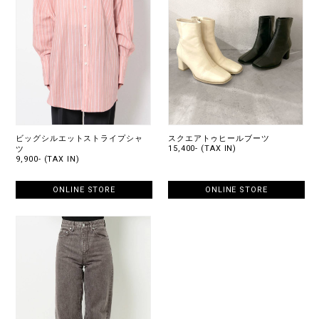
ビッグシルエットストライプシャ
スクエアトゥヒールブーツ
15,400- (TAX IN)
ツ
9,900- (TAX IN)
ONLINE STORE
ONLINE STORE