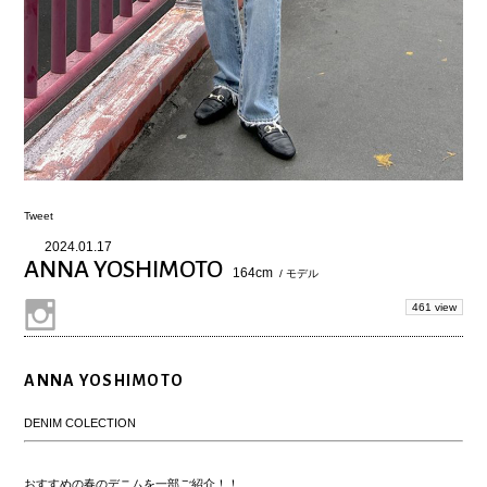
Tweet
2024.01.17
ANNA YOSHIMOTO
164cm
/ モデル
461 view
ANNA YOSHIMOTO
DENIM COLECTION
おすすめの春のデニムを一部ご紹介！！