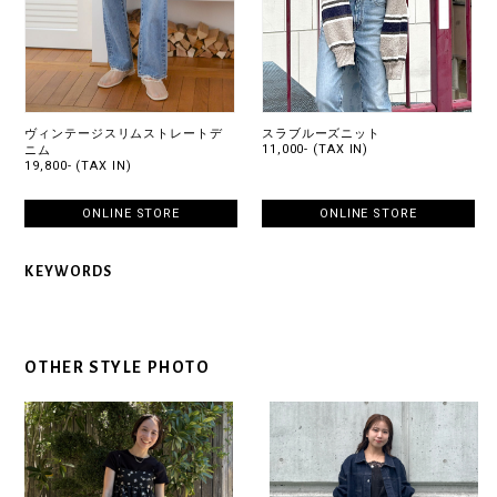
ヴィンテージスリムストレートデ
スラブルーズニット
11,000- (TAX IN)
ニム
19,800- (TAX IN)
ONLINE STORE
ONLINE STORE
KEYWORDS
OTHER STYLE PHOTO