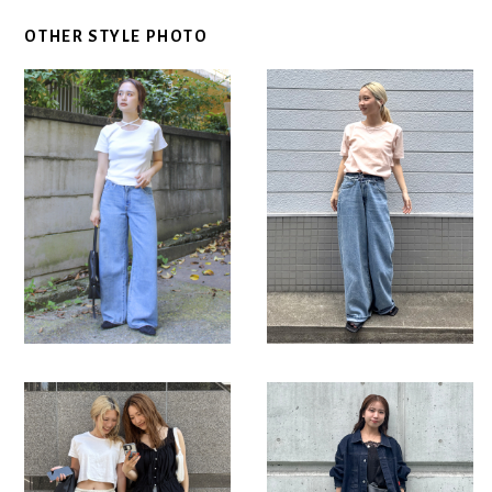
OTHER STYLE PHOTO