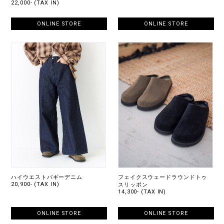
22,000- (TAX IN)
ONLINE STORE
ONLINE STORE
ハイウエストバギーデニム
フェイクスウェードラウンドトゥ
20,900- (TAX IN)
スリッポン
14,300- (TAX IN)
ONLINE STORE
ONLINE STORE