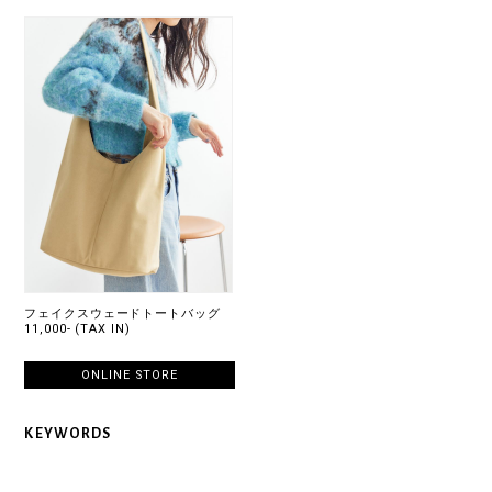
フェイクスウェードトートバッグ
11,000- (TAX IN)
ONLINE STORE
KEYWORDS