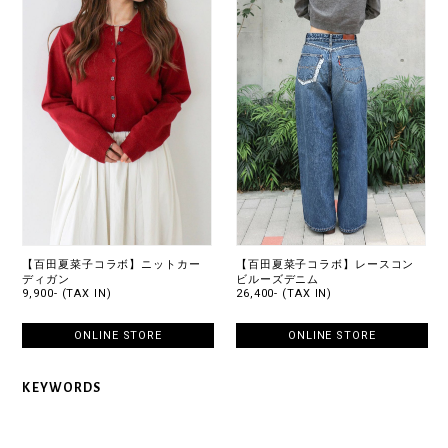
【百田夏菜子コラボ】ニットカー
【百田夏菜子コラボ】レースコン
ディガン
ビルーズデニム
9,900- (TAX IN)
26,400- (TAX IN)
ONLINE STORE
ONLINE STORE
KEYWORDS