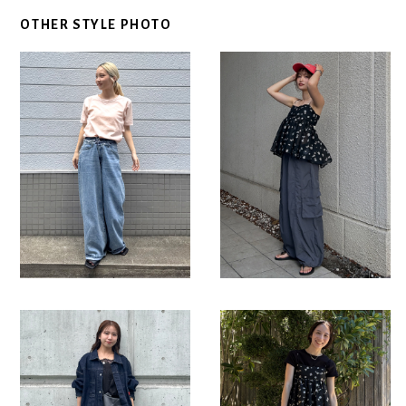
OTHER STYLE PHOTO