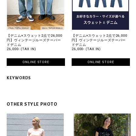
【デニム×スウェット2点で26,000
【デニム×スウェット2点で26,000
円】ヴィンテージルーズテーパー
円】ヴィンテージルーズテーパー
ドデニム
ドデニム
26,000- (TAX IN)
26,000- (TAX IN)
ONLINE STORE
ONLINE STORE
KEYWORDS
OTHER STYLE PHOTO