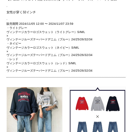
.
女性が穿く32インチ
.
販売期間
2024/11/05 12:00
〜
2024/11/07 23:59
・ライトグレー
ヴィンテージカラーロゴスウェット（ライトグレー）S/M/L
×
ヴィンテージルーズテーパードデニム（ブルー）24/25/26/32/34
・ネイビー
ヴィンテージカラーロゴスウェット（ネイビー）S/M/L
×
ヴィンテージルーズテーパードデニム（ブルー）24/25/26/32/34
・レッド
ヴィンテージカラーロゴスウェット（レッド）S/M/L
×
ヴィンテージルーズテーパードデニム（ブルー）24/25/26/32/34