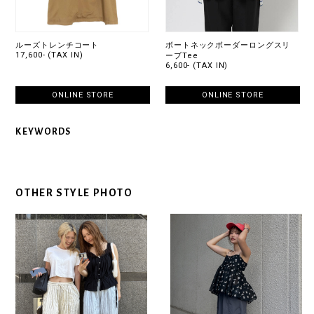
ルーズトレンチコート
ボートネックボーダーロングスリ
17,600- (TAX IN)
ーブTee
6,600- (TAX IN)
ONLINE STORE
ONLINE STORE
KEYWORDS
OTHER STYLE PHOTO