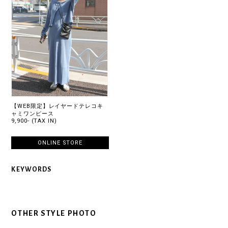
【WEB限定】レイヤードテレコキ
ャミワンピース
9,900- (TAX IN)
ONLINE STORE
KEYWORDS
OTHER STYLE PHOTO