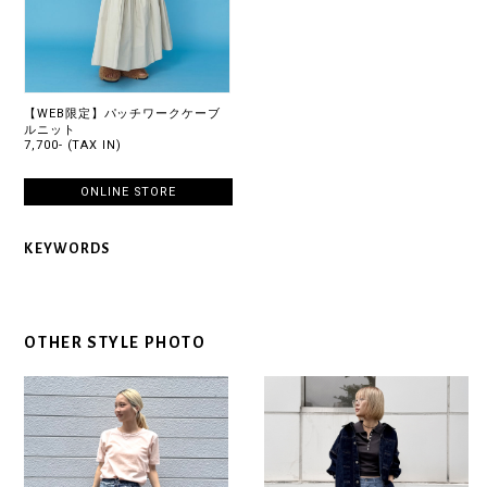
【WEB限定】パッチワークケーブ
ルニット
7,700- (TAX IN)
ONLINE STORE
KEYWORDS
OTHER STYLE PHOTO