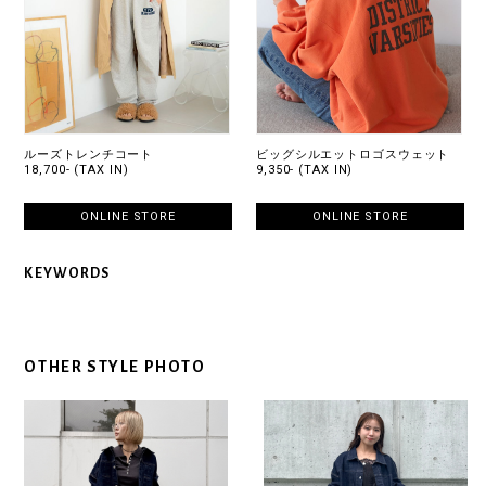
ルーズトレンチコート
ビッグシルエットロゴスウェット
18,700- (TAX IN)
9,350- (TAX IN)
ONLINE STORE
ONLINE STORE
KEYWORDS
OTHER STYLE PHOTO