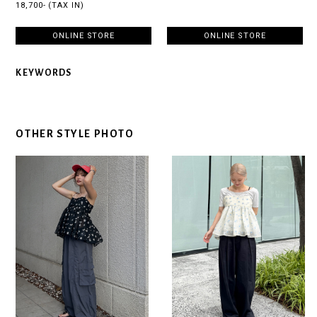
18,700- (TAX IN)
ONLINE STORE
ONLINE STORE
KEYWORDS
OTHER STYLE PHOTO