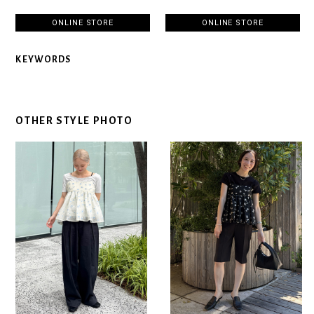
ONLINE STORE
ONLINE STORE
KEYWORDS
OTHER STYLE PHOTO