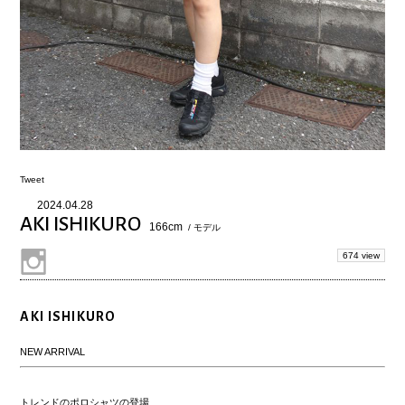
Tweet
2024.04.28
AKI ISHIKURO
166cm
/ モデル
674 view
AKI ISHIKURO
NEW ARRIVAL
トレンドのポロシャツの登場