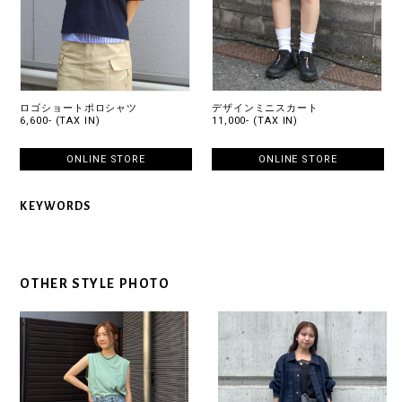
ロゴショートポロシャツ
デザインミニスカート
6,600- (TAX IN)
11,000- (TAX IN)
ONLINE STORE
ONLINE STORE
KEYWORDS
OTHER STYLE PHOTO