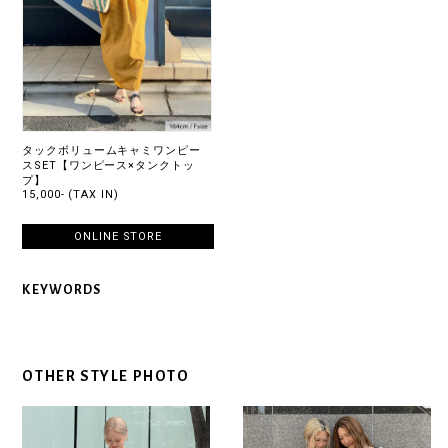
タックボリュームキャミワンピー
スSET【ワンピース×タンクトッ
プ】
15,000- (TAX IN)
ONLINE STORE
KEYWORDS
OTHER STYLE PHOTO