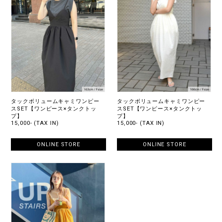
タックボリュームキャミワンピー
タックボリュームキャミワンピー
スSET【ワンピース×タンクトッ
スSET【ワンピース×タンクトッ
プ】
プ】
15,000- (TAX IN)
15,000- (TAX IN)
ONLINE STORE
ONLINE STORE