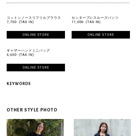
コットンノースリフリルブラウス
センタープレスルーズパンツ
7,700- (TAX IN)
11,000- (TAX IN)
ONLINE STORE
ONLINE STORE
ギャザーハンドミニバッグ
6,600- (TAX IN)
ONLINE STORE
KEYWORDS
OTHER STYLE PHOTO