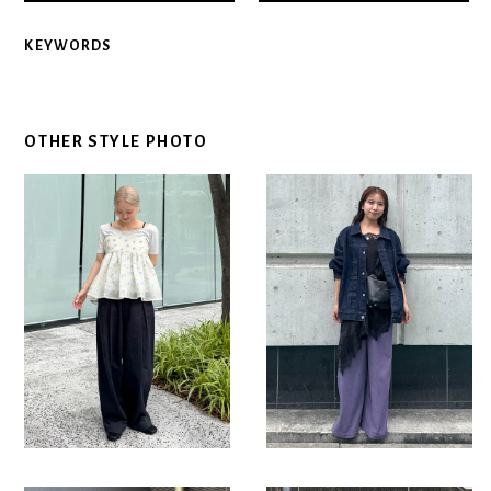
KEYWORDS
OTHER STYLE PHOTO