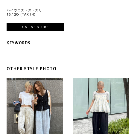
ハイウエストストスリ
15,120- (TAX IN)
ONLINE STORE
KEYWORDS
OTHER STYLE PHOTO