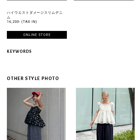
ハイウエストダメージスリムデニ
ム
16,200- (TAX IN)
ONLINE STORE
KEYWORDS
OTHER STYLE PHOTO