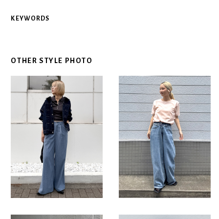
KEYWORDS
OTHER STYLE PHOTO