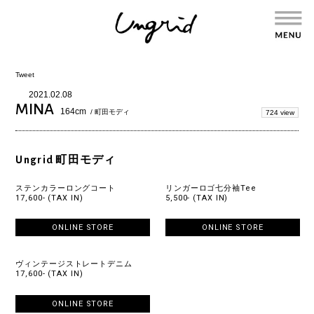
Tweet
2021.02.08
MINA
164cm
/ 町田モディ
724 view
Ungrid 町田モディ
ステンカラーロングコート
リンガーロゴ七分袖Tee
17,600- (TAX IN)
5,500- (TAX IN)
ONLINE STORE
ONLINE STORE
ヴィンテージストレートデニム
17,600- (TAX IN)
ONLINE STORE