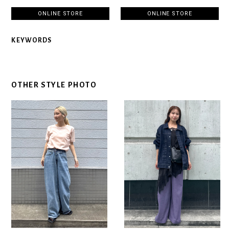
ONLINE STORE
ONLINE STORE
KEYWORDS
OTHER STYLE PHOTO