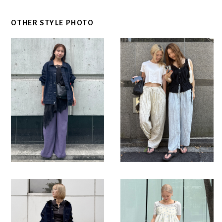
OTHER STYLE PHOTO