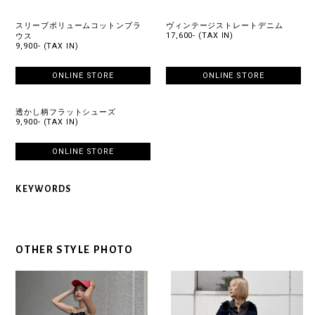
スリーブボリュームコットンブラ
ヴィンテージストレートデニム
17,600- (TAX IN)
ウス
9,900- (TAX IN)
ONLINE STORE
ONLINE STORE
透かし柄フラットシューズ
9,900- (TAX IN)
ONLINE STORE
KEYWORDS
OTHER STYLE PHOTO