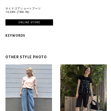
サイドゴアショートブーツ
14,040- (TAX IN)
ONLINE STORE
KEYWORDS
OTHER STYLE PHOTO