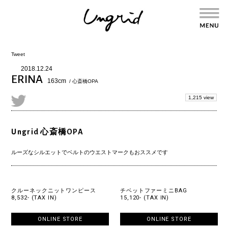
Tweet
2018.12.24
ERINA
163cm
/ 心斎橋OPA
1,215 view
Ungrid 心斎橋OPA
ルーズなシルエットでベルトのウエストマークもおススメです
クルーネックニットワンピース
チベットファーミニBAG
8,532- (TAX IN)
15,120- (TAX IN)
ONLINE STORE
ONLINE STORE