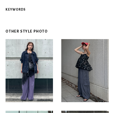
KEYWORDS
OTHER STYLE PHOTO