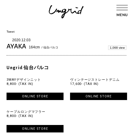
Tweet
2020.12.03
AYAKA
164cm
/ 仙台パルコ
1,068 view
Ungrid 仙台パルコ
3WAYデザインニット
ヴィンテージストレートデニム
8,800- (TAX IN)
17,600- (TAX IN)
ONLINE STORE
ONLINE STORE
ケーブルロングマフラー
8,800- (TAX IN)
ONLINE STORE