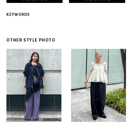
KEYWORDS
OTHER STYLE PHOTO