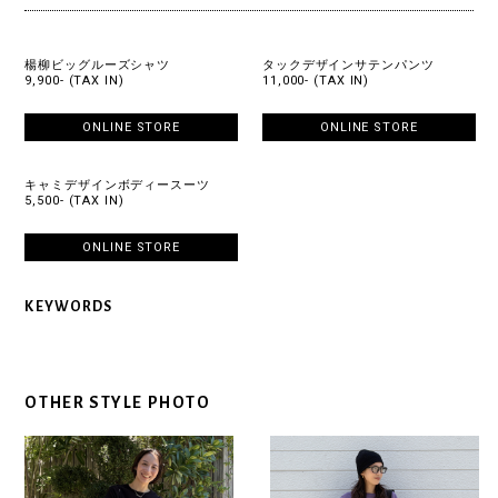
楊柳ビッグルーズシャツ
タックデザインサテンパンツ
9,900- (TAX IN)
11,000- (TAX IN)
ONLINE STORE
ONLINE STORE
キャミデザインボディースーツ
5,500- (TAX IN)
ONLINE STORE
KEYWORDS
OTHER STYLE PHOTO