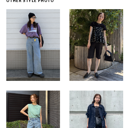
OTHER STYLE PHOTO