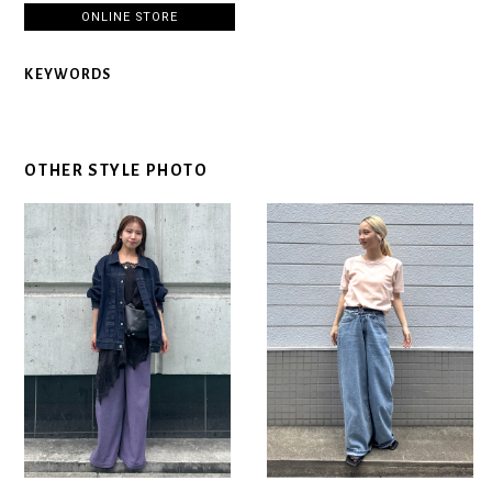
ONLINE STORE
KEYWORDS
OTHER STYLE PHOTO