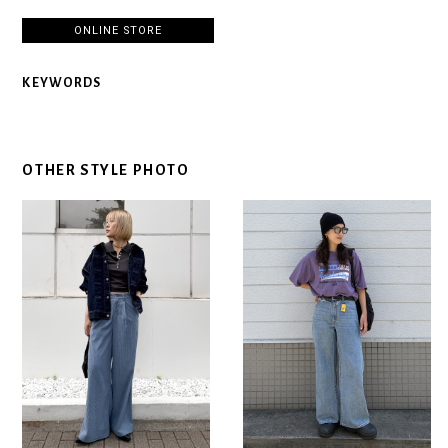
ONLINE STORE
KEYWORDS
OTHER STYLE PHOTO